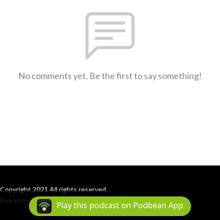
No comments yet. Be the first to say something!
Copyright 2021 All rights reserved.
Podcast Powered By
Podbean
Play this podcast on Podbean App