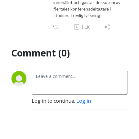
innehållet och gästas dessutom av
flertalet konferensdeltagare i
studion. Trevlig lyssning!
1.1K
Comment (0)
Log in to continue.
Log in